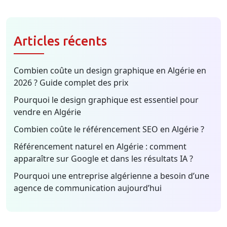
Articles récents
Combien coûte un design graphique en Algérie en
2026 ? Guide complet des prix
Pourquoi le design graphique est essentiel pour
vendre en Algérie
Combien coûte le référencement SEO en Algérie ?
Référencement naturel en Algérie : comment
apparaître sur Google et dans les résultats IA ?
Pourquoi une entreprise algérienne a besoin d’une
agence de communication aujourd’hui