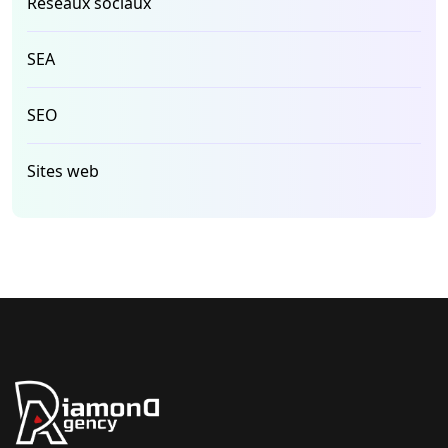
Réseaux sociaux
SEA
SEO
Sites web