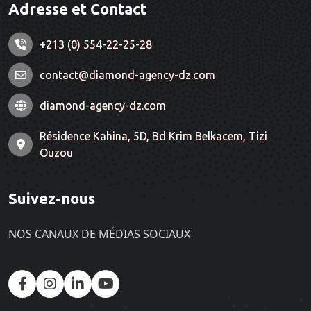
Adresse et Contact
+213 (0) 554-22-25-28
contact@diamond-agency-dz.com
diamond-agency-dz.com
Résidence Kahina, 5D, Bd Krim Belkacem, Tizi
Ouzou
Suivez-nous
NOS CANAUX DE MÉDIAS SOCIAUX