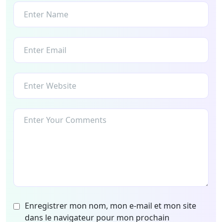
Enregistrer mon nom, mon e-mail et mon site
dans le navigateur pour mon prochain