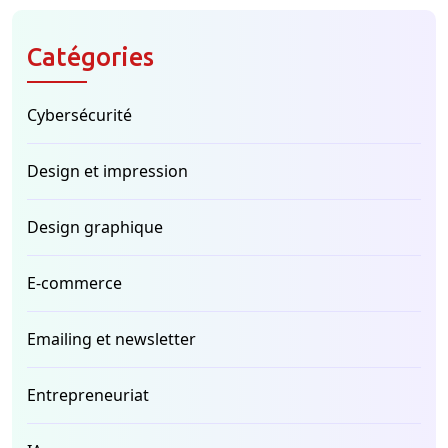
Catégories
Cybersécurité
Design et impression
Design graphique
E-commerce
Emailing et newsletter
Entrepreneuriat