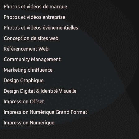
Photos et vidéos de marque
Photos et vidéos entreprise
Photos et vidéos évènementielles
Conception de sites web
Référencement Web
Community Management
Marketing d’influence
Design Graphique
Design Digital & Identité Visuelle
Impression Offset
Impression Numérique Grand Format
Impression Numérique