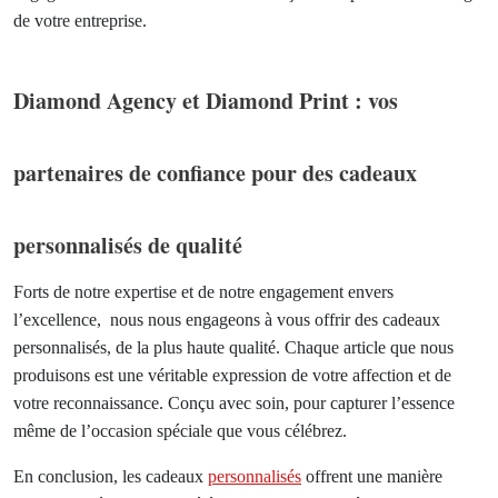
de votre entreprise.
Diamond Agency et Diamond Print : vos
partenaires de confiance pour des cadeaux
personnalisés de qualité
Forts de notre expertise et de notre engagement envers
l’excellence, nous nous engageons à vous offrir des cadeaux
personnalisés, de la plus haute qualité. Chaque article que nous
produisons est une véritable expression de votre affection et de
votre reconnaissance. Conçu avec soin, pour capturer l’essence
même de l’occasion spéciale que vous célébrez.
En conclusion, les cadeaux
personnalisés
offrent une manière