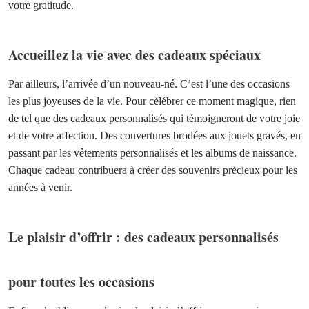
votre gratitude.
Accueillez la vie avec des cadeaux spéciaux
Par ailleurs, l’arrivée d’un nouveau-né. C’est l’une des occasions
les plus joyeuses de la vie. Pour célébrer ce moment magique, rien
de tel que des cadeaux personnalisés qui témoigneront de votre joie
et de votre affection. Des couvertures brodées aux jouets gravés, en
passant par les vêtements personnalisés et les albums de naissance.
Chaque cadeau contribuera à créer des souvenirs précieux pour les
années à venir.
Le plaisir d’offrir : des cadeaux personnalisés
pour toutes les occasions