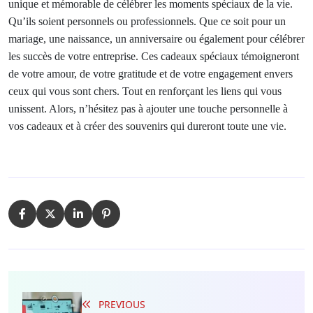
unique et mémorable de célébrer les moments spéciaux de la vie.
Qu’ils soient personnels ou professionnels. Que ce soit pour un
mariage, une naissance, un anniversaire ou également pour célébrer
les succès de votre entreprise. Ces cadeaux spéciaux témoigneront
de votre amour, de votre gratitude et de votre engagement envers
ceux qui vous sont chers. Tout en renforçant les liens qui vous
unissent. Alors, n’hésitez pas à ajouter une touche personnelle à
vos cadeaux et à créer des souvenirs qui dureront toute une vie.
PREVIOUS