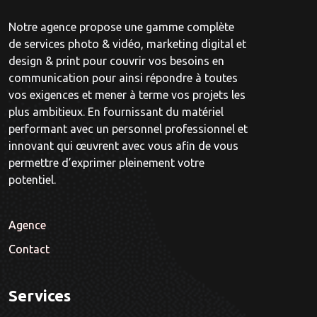
Notre agence propose une gamme complète
de services photo & vidéo, marketing digital et
design & print pour couvrir vos besoins en
communication pour ainsi répondre à toutes
vos exigences et mener à terme vos projets les
plus ambitieux. En fournissant du matériel
performant avec un personnel professionnel et
innovant qui œuvrent avec vous afin de vous
permettre d’exprimer pleinement votre
potentiel.
Agence
Contact
Services