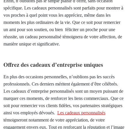
Enfin, n’oublions pas le simple plaisir d’offrir, sans occasion
spécifique. Les cadeaux personnalisés sont parfaits pour montrer à
vos proches à quel point vous les appréciez, même dans les
moments les plus ordinaires de la vie. Que ce soit pour remercier
un ami pour son soutien, ou bien féliciter un proche pour une
réussite, un cadeau personnalisé témoignera de votre affection, de
manière unique et significative.
Offrez des cadeaux d’entreprise uniques
En plus des occasions personnelles, n’oublions pas les succès
professionnels. Ces derniers méritent également d’être célébrés.
Les cadeaux d’entreprise personnalisés sont un moyen puissant de
marquer ces moments, de renforcer les liens commerciaux. Que ce
soit pour remercier vos clients fidèles, vos partenaires stratégiques
ainsi vos employés dévoués.
Les cadeaux personnalisés
témoigneront notamment de votre appréciation, de votre
engagement envers eux. Tout en renforçant la réputation et l’image