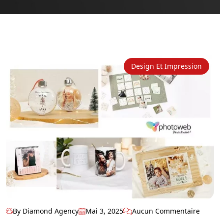
Design Et Impression
By Diamond Agency
Mai 3, 2025
Aucun Commentaire