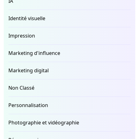
IA
Identité visuelle
Impression
Marketing d'influence
Marketing digital
Non Classé
Personnalisation
Photographie et vidéographie