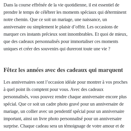
Dans la course effrénée de la vie quotidienne, il est essentiel de
prendre le temps de célébrer les moments spéciaux qui déterminent
notre chemin. Que ce soit un mariage, une naissance, un
anniversaire ou simplement le plaisir d’offrir. Les occasions de
marquer ces instants précieux sont innombrables. Et quoi de mieux,
que des cadeaux personnalisés pour immortaliser ces moments
uniques et créer des souvenirs qui dureront toute une vie ?
Fêtez les années avec des cadeaux qui marquent
Les anniversaires sont l’occasion idéale pour montrer à vos proches
à quel point ils comptent pour vous. Avec des cadeaux
personnalisés, vous pouvez rendre chaque anniversaire encore plus
spécial. Que ce soit un cadre photo gravé pour un anniversaire de
mariage, un collier avec un pendentif spécial pour un anniversaire
important, ainsi un livre photo personnalisé pour un anniversaire
surprise. Chaque cadeau sera un témoignage de votre amour et de