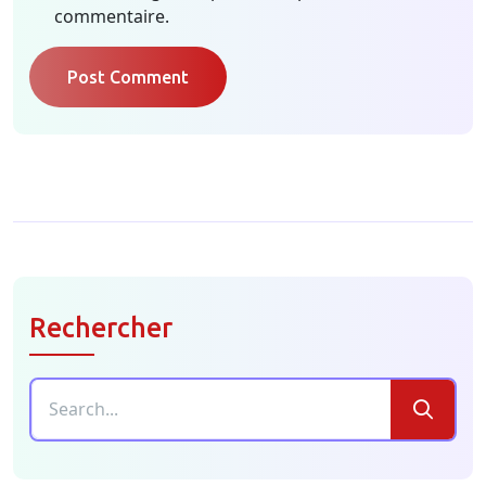
commentaire.
Post Comment
Rechercher