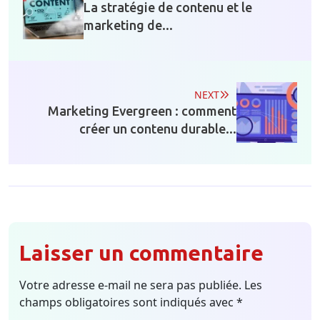
La stratégie de contenu et le
marketing de...
NEXT
Marketing Evergreen : comment
créer un contenu durable...
Laisser un commentaire
Votre adresse e-mail ne sera pas publiée.
Les
champs obligatoires sont indiqués avec
*