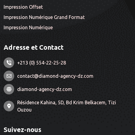
Impression Offset
Impression Numérique Grand Format
Impression Numérique
Adresse et Contact
+213 (0) 554-22-25-28
contact@diamond-agency-dz.com
diamond-agency-dz.com
Résidence Kahina, 5D, Bd Krim Belkacem, Tizi
Ouzou
Suivez-nous