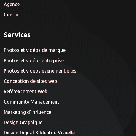
Agence
Contact
Services
Photos et vidéos de marque
Photos et vidéos entreprise
Photos et vidéos évènementielles
Conception de sites web
Référencement Web
Community Management
Marketing d’influence
Design Graphique
Design Digital & Identité Visuelle