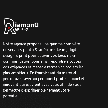
Notre agence propose une gamme complète
de services photo & vidéo, marketing digital et
design & print pour couvrir vos besoins en
communication pour ainsi répondre à toutes
vos exigences et mener à terme vos projets les
plus ambitieux. En fournissant du matériel
performant avec un personnel professionnel et
innovant qui œuvrent avec vous afin de vous
permettre d’exprimer pleinement votre
potentiel.