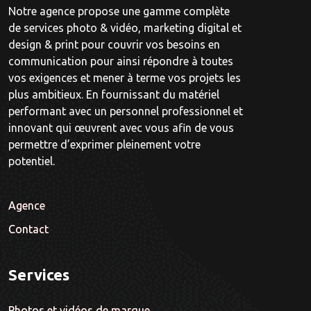
Notre agence propose une gamme complète
de services photo & vidéo, marketing digital et
design & print pour couvrir vos besoins en
communication pour ainsi répondre à toutes
vos exigences et mener à terme vos projets les
plus ambitieux. En fournissant du matériel
performant avec un personnel professionnel et
innovant qui œuvrent avec vous afin de vous
permettre d’exprimer pleinement votre
potentiel.
Agence
Contact
Services
Photos et vidéos de marque