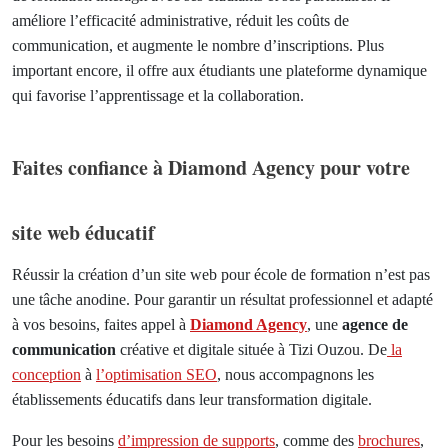
améliore l’efficacité administrative, réduit les coûts de
communication, et augmente le nombre d’inscriptions. Plus
important encore, il offre aux étudiants une plateforme dynamique
qui favorise l’apprentissage et la collaboration.
Faites confiance à Diamond Agency pour votre
site web éducatif
Réussir la création d’un site web pour école de formation n’est pas
une tâche anodine. Pour garantir un résultat professionnel et adapté
à vos besoins, faites appel à
Diamond Agency
, une
agence de
communication
créative et digitale située à Tizi Ouzou. De
la
conception
à
l’optimisation SEO
, nous accompagnons les
établissements éducatifs dans leur transformation digitale.
Pour les besoins
d’impression de supports
, comme des
brochures
,