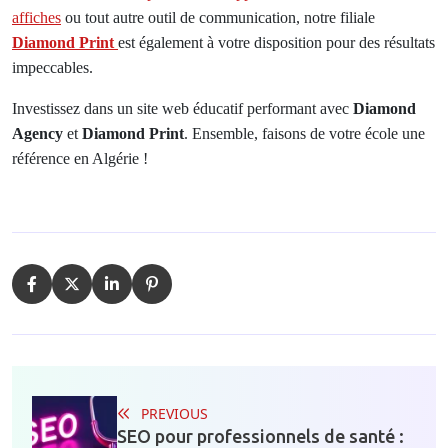
affiches
ou tout autre outil de communication, notre filiale
Diamond Print
est également à votre disposition pour des résultats
impeccables.
Investissez dans un site web éducatif performant avec
Diamond
Agency
et
Diamond Print
. Ensemble, faisons de votre école une
référence en Algérie !
PREVIOUS
SEO pour professionnels de santé :