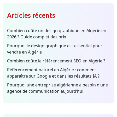
Articles récents
Combien coûte un design graphique en Algérie en
2026 ? Guide complet des prix
Pourquoi le design graphique est essentiel pour
vendre en Algérie
Combien coûte le référencement SEO en Algérie ?
Référencement naturel en Algérie : comment
apparaître sur Google et dans les résultats IA ?
Pourquoi une entreprise algérienne a besoin d’une
agence de communication aujourd’hui