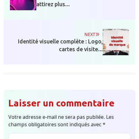
attirez plus...
NEXT
Identité visuelle complète : Logo,
cartes de visite...
Laisser un commentaire
Votre adresse e-mail ne sera pas publiée.
Les
champs obligatoires sont indiqués avec
*