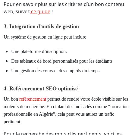
Pour en savoir plus sur les critères d’un bon contenu
web, suivez
ce guide
!
3. Intégration d’outils de gestion
Un système de gestion en ligne peut inclure :
Une plateforme d’inscription.
Des tableaux de bord personnalisés pour les étudiants.
Une gestion des cours et des emplois du temps.
4. Référencement SEO optimisé
Un bon
référencement
permet de rendre votre école visible sur les
moteurs de recherche. En ciblant des mots clés comme “formation
professionnelle en Algérie”, cela peut vous attirez un trafic
pertinent.
Pour la recherche des mots clés pertinents, voici les