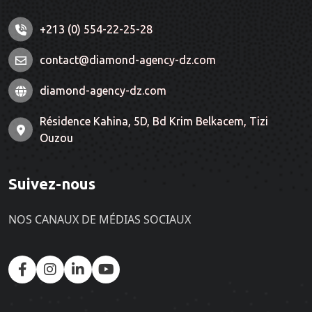
+213 (0) 554-22-25-28
contact@diamond-agency-dz.com
diamond-agency-dz.com
Résidence Kahina, 5D, Bd Krim Belkacem, Tizi
Ouzou
Suivez-nous
NOS CANAUX DE MÉDIAS SOCIAUX