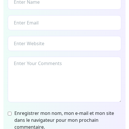
Enregistrer mon nom, mon e-mail et mon site
dans le navigateur pour mon prochain
commentaire.