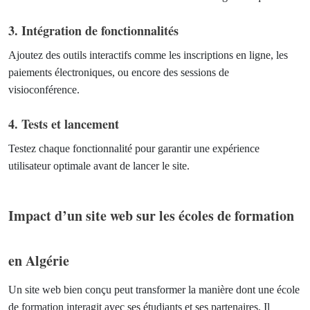
3. Intégration de fonctionnalités
Ajoutez des outils interactifs comme les inscriptions en ligne, les
paiements électroniques, ou encore des sessions de
visioconférence.
4. Tests et lancement
Testez chaque fonctionnalité pour garantir une expérience
utilisateur optimale avant de lancer le site.
Impact d’un site web sur les écoles de formation
en Algérie
Un site web bien conçu peut transformer la manière dont une école
de formation interagit avec ses étudiants et ses partenaires. Il