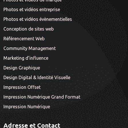
Photos et vidéos entreprise
Photos et vidéos évènementielles
Conception de sites web
Référencement Web
Community Management
Marketing d’influence
Design Graphique
Design Digital & Identité Visuelle
Impression Offset
Impression Numérique Grand Format
Impression Numérique
Adresse et Contact