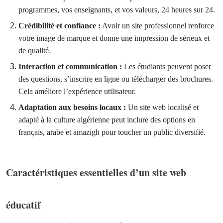
programmes, vos enseignants, et vos valeurs, 24 heures sur 24.
Crédibilité et confiance :
Avoir un site professionnel renforce
votre image de marque et donne une impression de sérieux et
de qualité.
Interaction et communication :
Les étudiants peuvent poser
des questions, s’inscrire en ligne ou télécharger des brochures.
Cela améliore l’expérience utilisateur.
Adaptation aux besoins locaux :
Un site web localisé et
adapté à la culture algérienne peut inclure des options en
français, arabe et amazigh pour toucher un public diversifié.
Caractéristiques essentielles d’un site web
éducatif