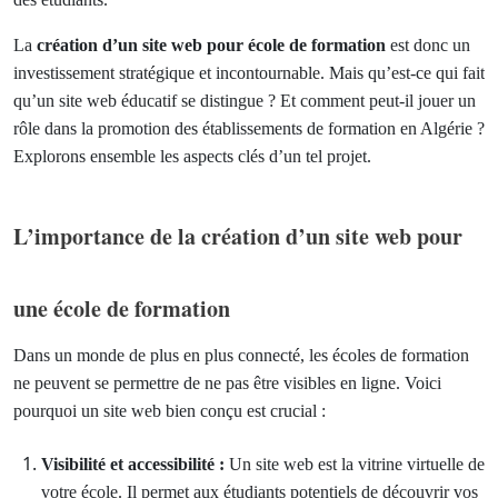
La
création d’un site web pour école de formation
est donc un
investissement stratégique et incontournable.
Mais qu’est-ce qui fait
qu’un site web éducatif se distingue ? Et comment peut-il jouer un
rôle dans la promotion des établissements de formation en Algérie ?
Explorons ensemble les aspects clés d’un tel projet.
L’importance de la création d’un site web pour
une école de formation
Dans un monde de plus en plus connecté, les écoles de formation
ne peuvent se permettre de ne pas être visibles en ligne. Voici
pourquoi un site web bien conçu est crucial :
Visibilité et accessibilité :
Un site web est la vitrine virtuelle de
votre école. Il permet aux étudiants potentiels de découvrir vos