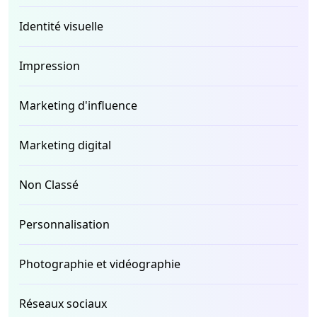
Identité visuelle
Impression
Marketing d'influence
Marketing digital
Non Classé
Personnalisation
Photographie et vidéographie
Réseaux sociaux