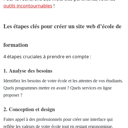
outils incontournables
!
Les étapes clés pour créer un site web d’école de
formation
4 étapes cruciales à prendre en compte :
1. Analyse des besoins
Identifiez les besoins de votre école et les attentes de vos étudiants.
Quels programmes mettre en avant ? Quels services en ligne
proposer ?
2. Conception et design
Faites appel à des professionnels pour créer une interface qui
reflète les valeurs de votre école tout en restant ergonomique.