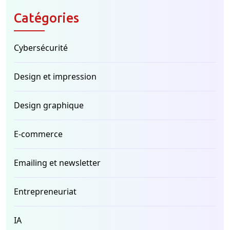
Catégories
Cybersécurité
Design et impression
Design graphique
E-commerce
Emailing et newsletter
Entrepreneuriat
IA