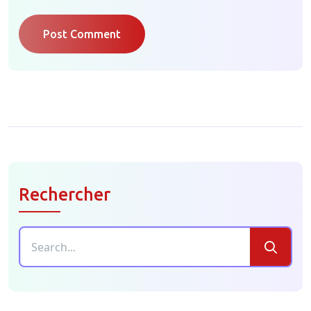
Post Comment
Rechercher