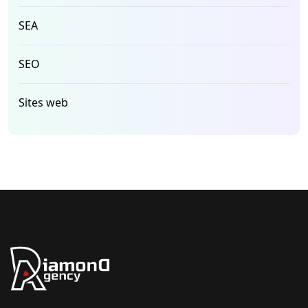
SEA
SEO
Sites web