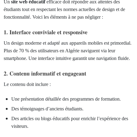
Un
site web éducatif
efficace doit répondre aux attentes des
étudiants tout en respectant les normes actuelles de design et de
fonctionnalité. Voici les éléments à ne pas négliger :
1. Interface conviviale et responsive
Un design moderne et adapté aux appareils mobiles est primordial.
Plus de 70 % des utilisateurs en Algérie naviguent via leur
smartphone. Une interface intuitive garantit une navigation fluide.
2. Contenu informatif et engageant
Le contenu doit inclure :
Une présentation détaillée des programmes de formation.
Des témoignages d’anciens étudiants.
Des articles ou blogs éducatifs pour enrichir l’expérience des
visiteurs.