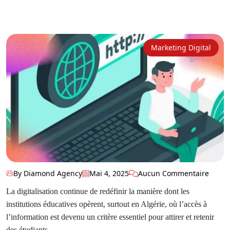
Marketing Digital
By Diamond Agency
Mai 4, 2025
Aucun Commentaire
La digitalisation continue de redéfinir la manière dont les
institutions éducatives opèrent, surtout en Algérie, où l’accès à
l’information est devenu un critère essentiel pour attirer et retenir
des étudiants.